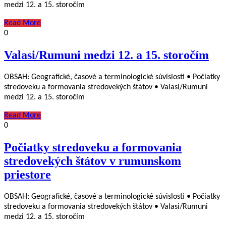
medzi 12. a 15. storočím
Read More
0
Valasi/Rumuni medzi 12. a 15. storočím
OBSAH: Geografické, časové a terminologické súvislosti • Počiatky
stredoveku a formovania stredovekých štátov • Valasi/Rumuni
medzi 12. a 15. storočím
Read More
0
Počiatky stredoveku a formovania
stredovekých štátov v rumunskom
priestore
OBSAH: Geografické, časové a terminologické súvislosti • Počiatky
stredoveku a formovania stredovekých štátov • Valasi/Rumuni
medzi 12. a 15. storočím